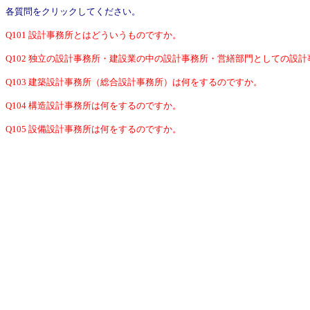
各質問をクリックしてください。
Q101 設計事務所とはどういうものですか。
Q102 独立の設計事務所・建設業の中の設計事務所・営繕部門としての設
Q103 建築設計事務所（総合設計事務所）は何をするのですか。
Q104 構造設計事務所は何をするのですか。
Q105 設備設計事務所は何をするのですか。